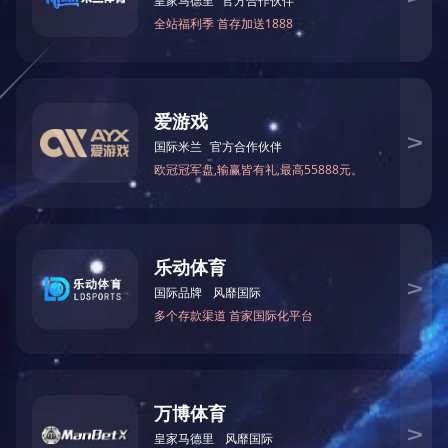
不锈钢法兰
国标法兰
对焊法兰
...
带颈对焊美标法兰
大型换热器管板
快装法兰
人孔圈
容器法兰
盲板法兰
容器管板法兰
...
八字法兰