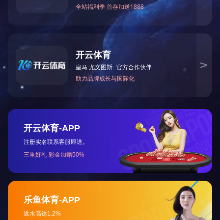
平焊法兰
温州标准人孔
标准不锈钢法兰
新闻资讯
不锈钢法兰除锈的工具都有哪些？
带颈对焊法兰和带颈平焊法兰的区别
不锈钢法兰的衬环作用分析
不锈钢法兰多具有的侵蚀与金属性能
平焊法兰将可能再次面临政策真空期