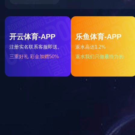
不锈钢法兰
对焊法兰
带颈对焊美标法兰
大型换热器管板
快装法兰
人孔圈
[
容器法兰
[
容器管板法兰
八字法兰