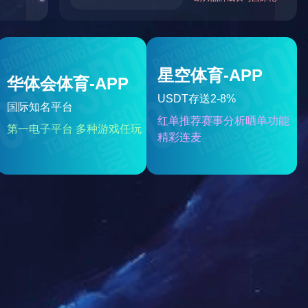
【返回列表】